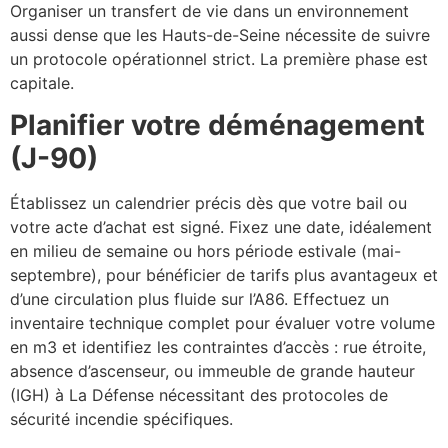
Organiser un transfert de vie dans un environnement
aussi dense que les Hauts-de-Seine nécessite de suivre
un protocole opérationnel strict. La première phase est
capitale.
Planifier votre déménagement
(J-90)
Établissez un calendrier précis dès que votre bail ou
votre acte d’achat est signé. Fixez une date, idéalement
en milieu de semaine ou hors période estivale (mai-
septembre), pour bénéficier de tarifs plus avantageux et
d’une circulation plus fluide sur l’A86. Effectuez un
inventaire technique complet pour évaluer votre volume
en m3 et identifiez les contraintes d’accès : rue étroite,
absence d’ascenseur, ou immeuble de grande hauteur
(IGH) à La Défense nécessitant des protocoles de
sécurité incendie spécifiques.