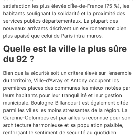
satisfaction les plus élevés d’Île-de-France (75 %), les
habitants soulignant la solidarité et la proximité des
services publics départementaux. La plupart des
nouveaux arrivants décrivent un environnement bien
plus apaisé que celui de Paris intra-muros.
Quelle est la ville la plus sûre
du 92 ?
Bien que la sécurité soit un critère élevé sur l’ensemble
du territoire, Ville-d’Avray et Antony occupent les
premières places des communes les mieux notées par
leurs habitants pour leur tranquillité et leur gestion
municipale. Boulogne-Billancourt est également citée
parmi les villes les moins stressantes de la région. La
Garenne-Colombes est par ailleurs reconnue pour son
architecture harmonieuse et sa population paisible,
renforçant le sentiment de sécurité au quotidien.