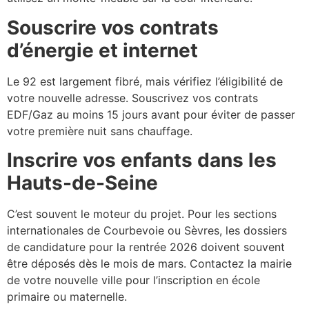
Souscrire vos contrats
d’énergie et internet
Le 92 est largement fibré, mais vérifiez l’éligibilité de
votre nouvelle adresse. Souscrivez vos contrats
EDF/Gaz au moins 15 jours avant pour éviter de passer
votre première nuit sans chauffage.
Inscrire vos enfants dans les
Hauts-de-Seine
C’est souvent le moteur du projet. Pour les sections
internationales de Courbevoie ou Sèvres, les dossiers
de candidature pour la rentrée 2026 doivent souvent
être déposés dès le mois de mars. Contactez la mairie
de votre nouvelle ville pour l’inscription en école
primaire ou maternelle.