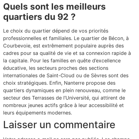
Quels sont les meilleurs
quartiers du 92 ?
Le choix du quartier dépend de vos priorités
professionnelles et familiales. Le quartier de Bécon, à
Courbevoie, est extrêmement populaire auprès des
cadres pour sa qualité de vie et sa connexion rapide à
la capitale. Pour les familles en quête d’excellence
éducative, les secteurs proches des sections
internationales de Saint-Cloud ou de Sèvres sont des
choix stratégiques. Enfin, Nanterre propose des
quartiers dynamiques en plein renouveau, comme le
secteur des Terrasses de l’Université, qui attirent de
nombreux jeunes actifs grâce à leur accessibilité et
leurs équipements modernes.
Laisser un commentaire