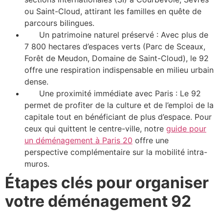
ou Saint-Cloud, attirant les familles en quête de
parcours bilingues.
Un patrimoine naturel préservé : Avec plus de
7 800 hectares d’espaces verts (Parc de Sceaux,
Forêt de Meudon, Domaine de Saint-Cloud), le 92
offre une respiration indispensable en milieu urbain
dense.
Une proximité immédiate avec Paris : Le 92
permet de profiter de la culture et de l’emploi de la
capitale tout en bénéficiant de plus d’espace. Pour
ceux qui quittent le centre-ville, notre
guide pour
un déménagement à Paris 20
offre une
perspective complémentaire sur la mobilité intra-
muros.
Étapes clés pour organiser
votre déménagement 92