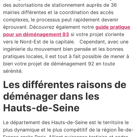
des autorisations de stationnement auprès de 36
mairies différentes et la coordination des accès
complexes, le processus peut rapidement devenir
éprouvant.
Découvrez également notre
guide pratique
pour un déménagement 93
si votre projet s’oriente
vers le Nord-Est de la capitale.
Cependant, avec une
ingénierie du mouvement bien pensée et les bonnes
pratiques locales, il est tout à fait possible de mener à
bien votre projet de déménagement 92 en toute
sérénité.
Les différentes raisons de
déménager dans les
Hauts-de-Seine
Le département des Hauts-de-Seine est le territoire le
plus dynamique et le plus compétitif de la région Île-de-