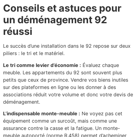
Conseils et astuces pour
un déménagement 92
réussi
Le succès d’une installation dans le 92 repose sur deux
piliers : le tri et le matériel.
Le tri comme levier d’économie :
Évaluez chaque
meuble. Les appartements du 92 sont souvent plus
petits que ceux de province. Vendre vos biens inutiles
sur des plateformes en ligne ou les donner à des
associations réduit votre volume et donc votre devis de
déménagement.
L’indispensable monte-meuble :
Ne voyez pas cet
équipement comme un surcoût, mais comme une
assurance contre la casse et la fatigue. Un monte-
meuble autoporté (norme R.458) permet d’acheminer