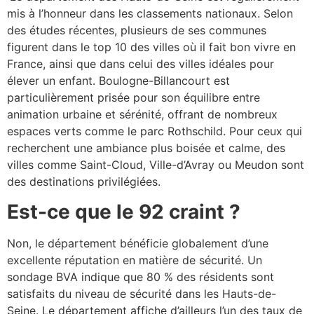
mis à l’honneur dans les classements nationaux. Selon
des études récentes, plusieurs de ses communes
figurent dans le top 10 des villes où il fait bon vivre en
France, ainsi que dans celui des villes idéales pour
élever un enfant. Boulogne-Billancourt est
particulièrement prisée pour son équilibre entre
animation urbaine et sérénité, offrant de nombreux
espaces verts comme le parc Rothschild. Pour ceux qui
recherchent une ambiance plus boisée et calme, des
villes comme Saint-Cloud, Ville-d’Avray ou Meudon sont
des destinations privilégiées.
Est-ce que le 92 craint ?
Non, le département bénéficie globalement d’une
excellente réputation en matière de sécurité. Un
sondage BVA indique que 80 % des résidents sont
satisfaits du niveau de sécurité dans les Hauts-de-
Seine. Le département affiche d’ailleurs l’un des taux de