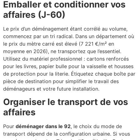
Emballer et conditionner vos
affaires (J-60)
Le prix d’un déménagement étant corrélé au volume,
commencez par un tri radical. Dans un département où
le prix du mètre carré est élevé (7 221 €/m² en
moyenne en 2026), ne transportez que l’essentiel.
Utilisez du matériel professionnel : cartons renforcés
pour les livres, papier bulle pour la vaisselle et housses
de protection pour la literie. Étiquetez chaque boîte par
pièce de destination pour simplifier le travail des
déménageurs et votre future installation.
Organiser le transport de vos
affaires
Pour
déménager dans le 92
, le choix du mode de
transport dépend de la configuration urbaine. Si vous