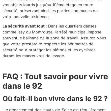
vos objets lourds jusqu’au 10ème étage en toute
sécurité, préservant ainsi les parties communes de
votre nouvelle résidence.
La sécurité avant tout :
Dans les quartiers denses
comme Issy ou Montrouge, l’arrêté municipal impose
souvent le balisage de la zone de travail. Assurez-vous
que votre prestataire respecte les périmètres de
sécurité pour protéger les piétons et les cyclistes
durant les manœuvres de levage.
FAQ : Tout savoir pour vivre
dans le 92
Où fait-il bon vivre dans le 92 ?
Le département des Hauts-de-Seine est régulièrement