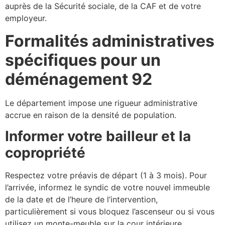
auprès de la Sécurité sociale, de la CAF et de votre
employeur.
Formalités administratives
spécifiques pour un
déménagement 92
Le département impose une rigueur administrative
accrue en raison de la densité de population.
Informer votre bailleur et la
copropriété
Respectez votre préavis de départ (1 à 3 mois). Pour
l’arrivée, informez le syndic de votre nouvel immeuble
de la date et de l’heure de l’intervention,
particulièrement si vous bloquez l’ascenseur ou si vous
utilisez un monte-meuble sur la cour intérieure.