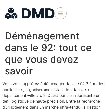
Déménagement
dans le 92: tout ce
que vous devez
savoir
Vous vous apprêtez à déménager dans le 92 ? Pour les
particuliers, organiser une installation dans le «
département-ville » de l’Ouest parisien représente un
défi logistique de haute précision. Entre la recherche
d’un logement dans un marché ultra-tendu, la gestion