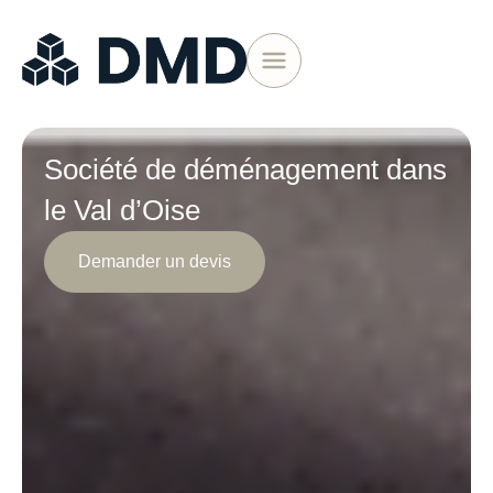
Société de déménagement dans
le Val d’Oise
Demander un devis