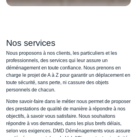
Nos services
Nous proposons à nos clients, les particuliers et les
professionnels, des services qui leur assure un
déménagement en toute
confiance.
Nous prenons en
charge le projet de A à Z pour garantir un déplacement en
toute
sécurité,
sans perte, ni cassure des objets
personnels de chacun.
Notre
savoir-faire
dans le métier nous permet de proposer
des prestations de qualité de manière à répondre à nos
objectifs, à savoir vous
satisfaire
. Nous souhaitons
répondre à vos demandes, dans les plus brefs délais,
selon vos exigences. DMD Déménagements vous assure