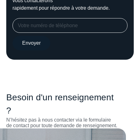
vous contacterons
rapidement pour répondre à votre demande.
Envoyer
Besoin d'un renseignement
?
N’hésitez pas à nous contacter via le formulaire
de contact pour toute demande de renseignement.