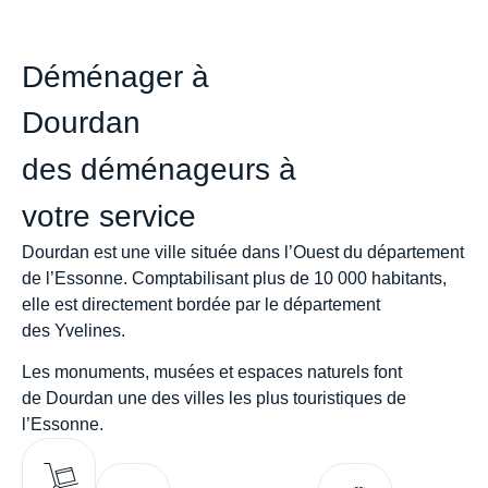
Déménager à
Dourdan
des déménageurs à
votre service
Dourdan
est une ville située dans l’Ouest du
département
de l’Essonne
. Comptabilisant plus de
10 000 habitants
,
elle est directement bordée par le département
des
Yvelines
.
Les monuments, musées et espaces naturels font
de
Dourdan
une des villes
les plus touristiques de
l’Essonne
.