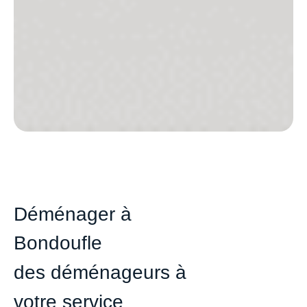
Déménager à
Bondoufle
des déménageurs à
votre service