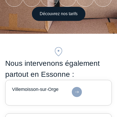
Découvrez nos tarifs
Nous intervenons également
partout en Essonne :
Villemoisson-sur-Orge