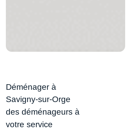
Déménager à
Savigny-sur-Orge
des déménageurs à
votre service