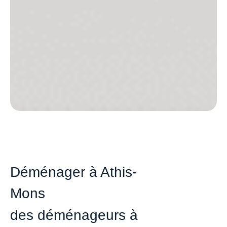
Déménager à Athis-
Mons
des déménageurs à